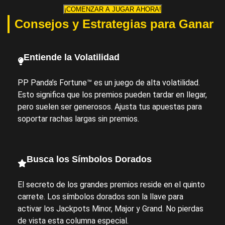
¡COMENZAR A JUGAR AHORA!
Consejos y Estrategias para Ganar
Entiende la Volatilidad
PP Panda’s Fortune™ es un juego de alta volatilidad.
Esto significa que los premios pueden tardar en llegar,
pero suelen ser generosos. Ajusta tus apuestas para
soportar rachas largas sin premios.
Busca los Símbolos Dorados
El secreto de los grandes premios reside en el quinto
carrete. Los símbolos dorados son la llave para
activar los Jackpots Minor, Major y Grand. No pierdas
de vista esta columna especial.