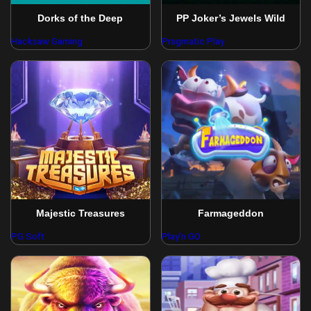
Dorks of the Deep
PP Joker’s Jewels Wild
Hacksaw Gaming
Pragmatic Play
Majestic Treasures
Farmageddon
PG Soft
Play'n GO