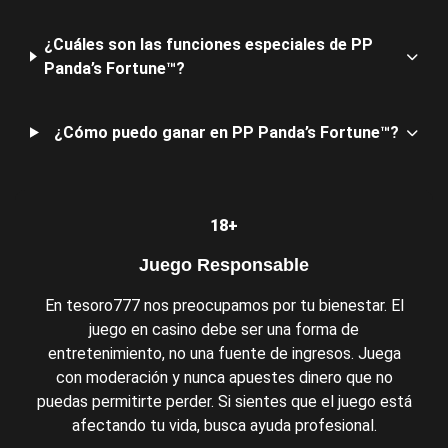
¿Cuáles son las funciones especiales de PP
Panda’s Fortune™?
¿Cómo puedo ganar en PP Panda’s Fortune™?
18+
Juego Responsable
En tesoro777 nos preocupamos por tu bienestar. El
juego en casino debe ser una forma de
entretenimiento, no una fuente de ingresos. Juega
con moderación y nunca apuestes dinero que no
puedas permitirte perder. Si sientes que el juego está
afectando tu vida, busca ayuda profesional.