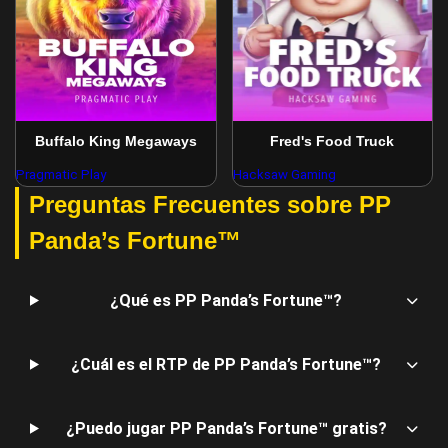
Buffalo King Megaways
Fred's Food Truck
Pragmatic Play
Hacksaw Gaming
Preguntas Frecuentes sobre PP
Panda’s Fortune™
¿Qué es PP Panda’s Fortune™?
¿Cuál es el RTP de PP Panda’s Fortune™?
¿Puedo jugar PP Panda’s Fortune™ gratis?