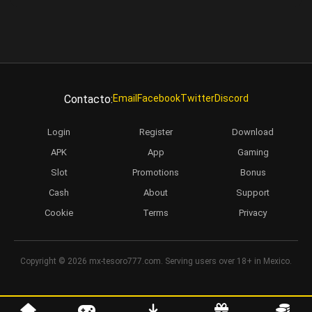
Contacto:
Email
Facebook
Twitter
Discord
Login
Register
Download
APK
App
Gaming
Slot
Promotions
Bonus
Cash
About
Support
Cookie
Terms
Privacy
Copyright © 2026 mx-tesoro777.com. Serving users over 18+ in Mexico.