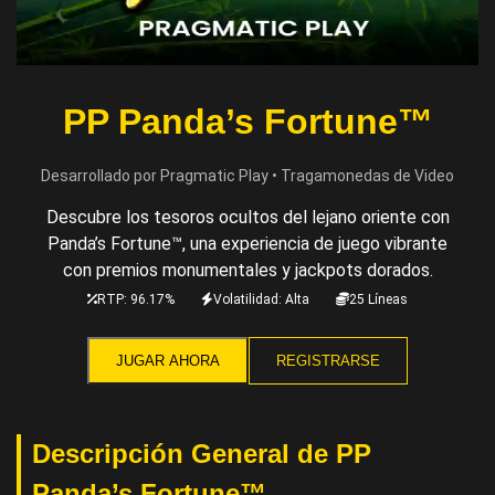
PP Panda’s Fortune™
Desarrollado por Pragmatic Play • Tragamonedas de Video
Descubre los tesoros ocultos del lejano oriente con
Panda’s Fortune™, una experiencia de juego vibrante
con premios monumentales y jackpots dorados.
RTP: 96.17%
Volatilidad: Alta
25 Líneas
JUGAR AHORA
REGISTRARSE
Descripción General de PP
Panda’s Fortune™