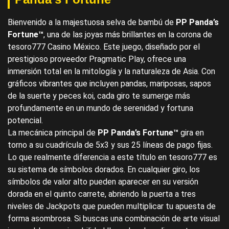
Bienvenido a la majestuosa selva de bambú de
PP Panda’s
Fortune™
, una de las joyas más brillantes en la corona de
tesoro777 Casino México. Este juego, diseñado por el
prestigioso proveedor Pragmatic Play, ofrece una
inmersión total en la mitología y la naturaleza de Asia. Con
gráficos vibrantes que incluyen pandas, mariposas, sapos
de la suerte y peces koi, cada giro te sumerge más
profundamente en un mundo de serenidad y fortuna
potencial.
La mecánica principal de
PP Panda’s Fortune™
gira en
torno a su cuadrícula de 5x3 y sus 25 líneas de pago fijas.
Lo que realmente diferencia a este título en tesoro777 es
su sistema de símbolos dorados. En cualquier giro, los
símbolos de valor alto pueden aparecer en su versión
dorada en el quinto carrete, abriendo la puerta a tres
niveles de Jackpots que pueden multiplicar tu apuesta de
forma asombrosa. Si buscas una combinación de arte visual