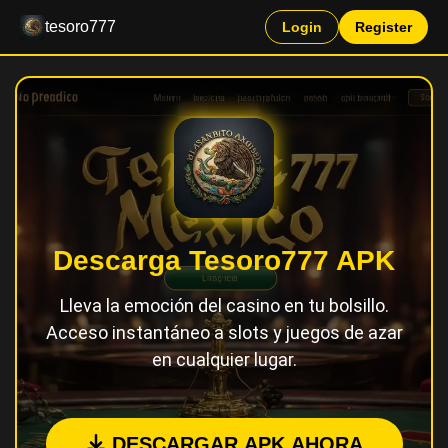
tesoro777
Login
Register
Descarga Tesoro777 APK
Lleva la emoción del casino en tu bolsillo.
Acceso instantáneo a slots y juegos de azar
en cualquier lugar.
DESCARGAR APK AHORA