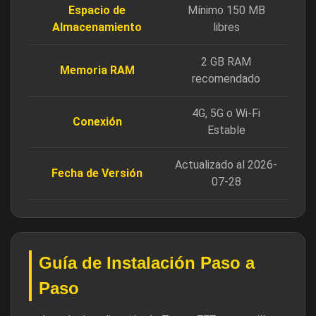
Espacio de
Mínimo 150 MB
Almacenamiento
libres
2 GB RAM
Memoria RAM
recomendado
4G, 5G o Wi-Fi
Conexión
Estable
Actualizado al 2026-
Fecha de Versión
07-28
Guía de Instalación Paso a
Paso