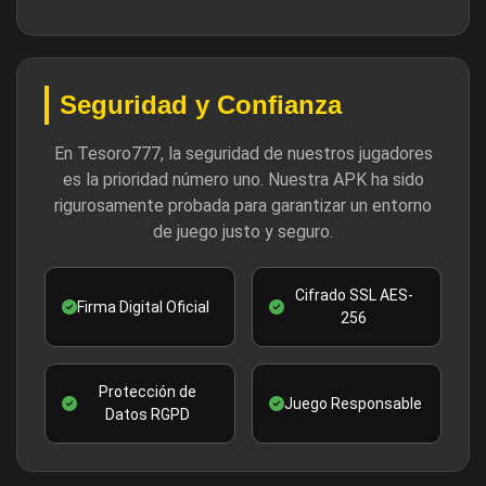
Seguridad y Confianza
En Tesoro777, la seguridad de nuestros jugadores
es la prioridad número uno. Nuestra APK ha sido
rigurosamente probada para garantizar un entorno
de juego justo y seguro.
Cifrado SSL AES-
Firma Digital Oficial
256
Protección de
Juego Responsable
Datos RGPD