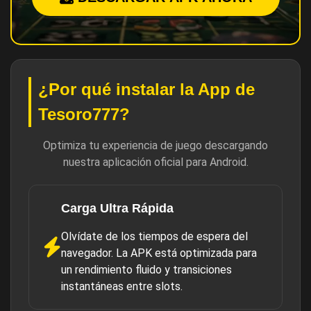
¿Por qué instalar la App de
Tesoro777?
Optimiza tu experiencia de juego descargando
nuestra aplicación oficial para Android.
Carga Ultra Rápida
Olvídate de los tiempos de espera del
navegador. La APK está optimizada para
un rendimiento fluido y transiciones
instantáneas entre slots.