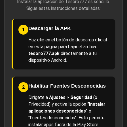
Instalar la aplicación de Tesoro777 es sencillo.
Sigue estas instrucciones detalladas:
Descargar la APK
1
Haz clic en el botón de descarga oficial
en esta página para bajar el archivo
tesoro777.apk
directamente a tu
dispositivo Android.
Habilitar Fuentes Desconocidas
2
Dirígete a
Ajustes > Seguridad
(o
Privacidad) y activa la opción
"Instalar
aplicaciones desconocidas"
o
"Fuentes desconocidas". Esto permite
instalar apps fuera de la Play Store.