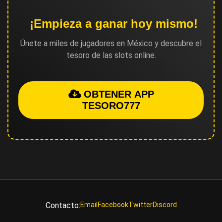
¡Empieza a ganar hoy mismo!
Únete a miles de jugadores en México y descubre el
tesoro de las slots online.
OBTENER APP
TESORO777
Contacto:
Email
Facebook
Twitter
Discord