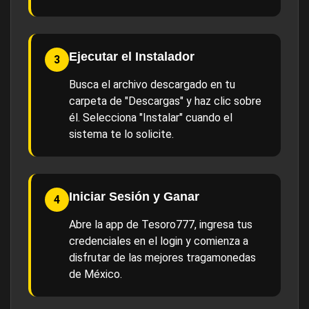
Ejecutar el Instalador
3
Busca el archivo descargado en tu
carpeta de "Descargas" y haz clic sobre
él. Selecciona "Instalar" cuando el
sistema te lo solicite.
Iniciar Sesión y Ganar
4
Abre la app de Tesoro777, ingresa tus
credenciales en el login y comienza a
disfrutar de las mejores tragamonedas
de México.