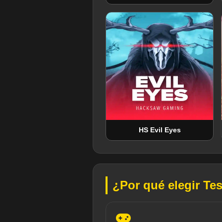
HS Evil Eyes
¿Por qué elegir Te