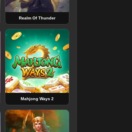
Realm Of Thunder
Mahjong Ways 2