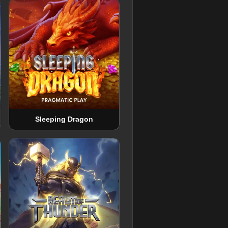
Sleeping Dragon