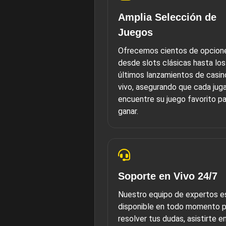
Amplia Selección de
Juegos
Ofrecemos cientos de opcion
desde slots clásicas hasta los
últimos lanzamientos de casin
vivo, asegurando que cada jug
encuentre su juego favorito pa
ganar.
Soporte en Vivo 24/7
Nuestro equipo de expertos e
disponible en todo momento p
resolver tus dudas, asistirte en