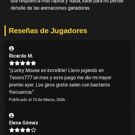
una respuesta más rápida y fluida, ideal para no perder
detalle de las animaciones ganadoras.
Reseñas de Jugadores
Ricardo M.
"¡Lucky Mouse es increíble! Llevo jugando en
Tesoro777 un mes y este juego me dio mi mayor
premio ayer. Los giros gratis salen con bastante
frecuencia."
Publicado el 10 de Marzo, 2026
Elena Gómez