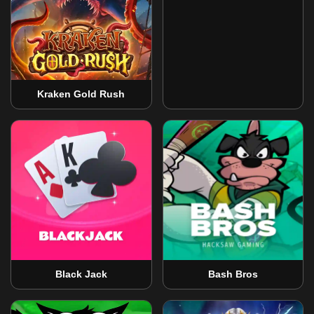
Kraken Gold Rush
Black Jack
Bash Bros