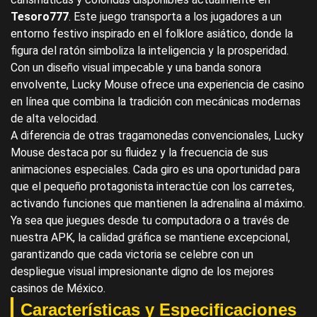
Tesoro777
. Este juego transporta a los jugadores a un
entorno festivo inspirado en el folklore asiático, donde la
figura del ratón simboliza la inteligencia y la prosperidad.
Con un diseño visual impecable y una banda sonora
envolvente, Lucky Mouse ofrece una experiencia de casino
en línea que combina la tradición con mecánicas modernas
de alta velocidad.
A diferencia de otras tragamonedas convencionales, Lucky
Mouse destaca por su fluidez y la frecuencia de sus
animaciones especiales. Cada giro es una oportunidad para
que el pequeño protagonista interactúe con los carretes,
activando funciones que mantienen la adrenalina al máximo.
Ya sea que juegues desde tu computadora o a través de
nuestra APK, la calidad gráfica se mantiene excepcional,
garantizando que cada victoria se celebre con un
despliegue visual impresionante digno de los mejores
casinos de México.
Características y Especificaciones