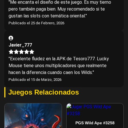
"Me encanta el diseño de este juego. Es muy tierno
pero también paga bien. Muy recomendado si te
gustan las slots con temática oriental."
Publicado el 25 de Febrero, 2026
Javier_777
"Excelente fluidez en la APK de Tesoro777. Lucky
Mouse tiene unos multiplicadores que realmente
hacen la diferencia cuando caen los Wilds."
Publicado el 15 de Marzo, 2026
Juegos Relacionados
PGS Wild Ape #3258