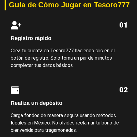
Guía de Cómo Jugar en Tesoro777
01
Registro rápido
Crea tu cuenta en Tesoro777 haciendo clic en el
botón de registro. Solo toma un par de minutos
completar tus datos básicos.
02
Realiza un depósito
Carga fondos de manera segura usando métodos
locales en México. No olvides reclamar tu bono de
bienvenida para tragamonedas.