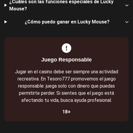
¿Cuáles son las funciones especiales de Lucky
Mouse?
¿Cómo puedo ganar en Lucky Mouse?
Juego Responsable
Jugar en el casino debe ser siempre una actividad
recreativa. En Tesoro777 promovemos el juego
responsable: juega solo con dinero que puedas
permitirte perder. Si sientes que el juego está
afectando tu vida, busca ayuda profesional.
18+