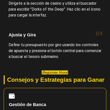
Dirígete a la sección de casino y utiliza el buscador
para escribir "Dorks of the Deep". Haz clic en el ícono
para cargar la interfaz.
04
Ajusta y Gira
Define tu presupuesto por giro usando los controles
de apuesta y presiona el botón central para comenzar
a buscar el tesoro submarino.
¡Regístrate Ahora!
Consejos y Estrategias para Ganar
Gestión de Banca