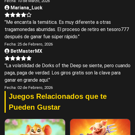
Fecha: 10 de Marzo, 2026
Mariana_Luck
"Me encanta la temática. Es muy diferente a otras
tragamonedas aburridas. El proceso de retiro en tesoro777
después de ganar fue súper rápido."
Fecha: 25 de Febrero, 2026
BetMasterMX
"La volatilidad de Dorks of the Deep se siente, pero cuando
paga, paga de verdad. Los giros gratis son la clave para
ganar en grande aquí."
Fecha: 02 de Febrero, 2026
Juegos Relacionados que te
Pueden Gustar