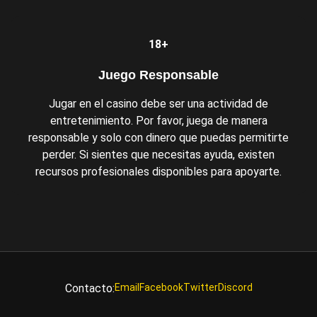
18+
Juego Responsable
Jugar en el casino debe ser una actividad de
entretenimiento. Por favor, juega de manera
responsable y solo con dinero que puedas permitirte
perder. Si sientes que necesitas ayuda, existen
recursos profesionales disponibles para apoyarte.
Contacto:
Email
Facebook
Twitter
Discord