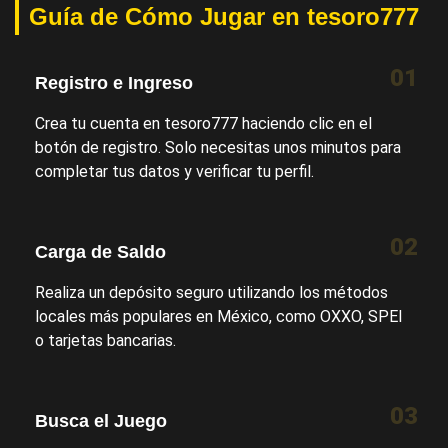
Guía de Cómo Jugar en tesoro777
01
Registro e Ingreso
Crea tu cuenta en tesoro777 haciendo clic en el
botón de registro. Solo necesitas unos minutos para
completar tus datos y verificar tu perfil.
02
Carga de Saldo
Realiza un depósito seguro utilizando los métodos
locales más populares en México, como OXXO, SPEI
o tarjetas bancarias.
03
Busca el Juego