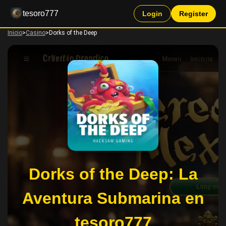
tesoro777
Login
Register
Inicio
>
Casino
>
Dorks of the Deep
Dorks of the Deep: La
Aventura Submarina en
tesoro777