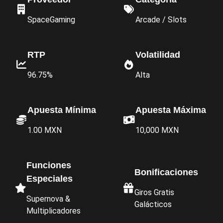
SpaceGaming
Arcade / Slots
RTP
Volatilidad
96.75%
Alta
Apuesta Mínima
Apuesta Máxima
1.00 MXN
10,000 MXN
Funciones
Bonificaciones
Especiales
Giros Gratis
Supernova &
Galácticos
Multiplicadores