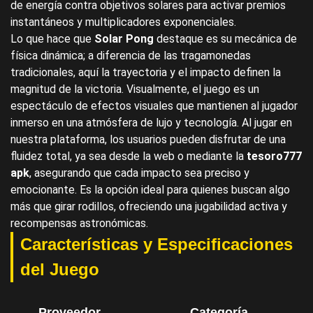
de energía contra objetivos solares para activar premios
instantáneos y multiplicadores exponenciales.
Lo que hace que
Solar Pong
destaque es su mecánica de
física dinámica; a diferencia de las tragamonedas
tradicionales, aquí la trayectoria y el impacto definen la
magnitud de la victoria. Visualmente, el juego es un
espectáculo de efectos visuales que mantienen al jugador
inmerso en una atmósfera de lujo y tecnología. Al jugar en
nuestra plataforma, los usuarios pueden disfrutar de una
fluidez total, ya sea desde la web o mediante la
tesoro777
apk
, asegurando que cada impacto sea preciso y
emocionante. Es la opción ideal para quienes buscan algo
más que girar rodillos, ofreciendo una jugabilidad activa y
recompensas astronómicas.
Características y Especificaciones
del Juego
Proveedor
Categoría