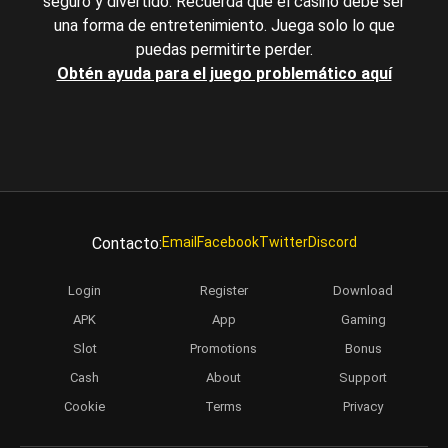
seguro y divertido. Recuerda que el casino debe ser
una forma de entretenimiento. Juega solo lo que
puedas permitirte perder.
Obtén ayuda para el juego problemático aquí
Contacto:
Email
Facebook
Twitter
Discord
Login
Register
Download
APK
App
Gaming
Slot
Promotions
Bonus
Cash
About
Support
Cookie
Terms
Privacy