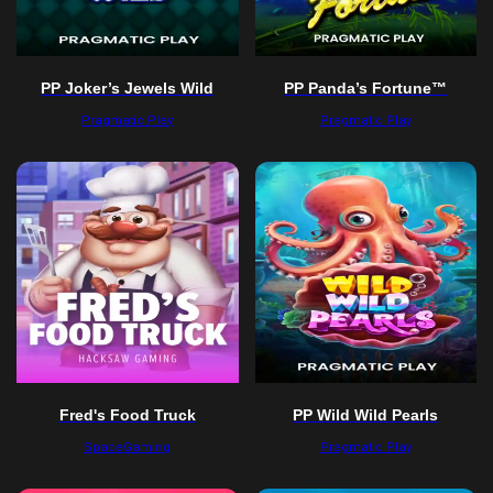
PP Joker’s Jewels Wild
PP Panda’s Fortune™
Pragmatic Play
Pragmatic Play
Fred's Food Truck
PP Wild Wild Pearls
SpaceGaming
Pragmatic Play